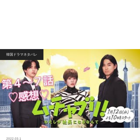
韓国ドラマネタバレ
2022.03.1