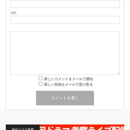
URL
新しいコメントをメールで通知
新しい投稿をメールで受け取る
海外ドラマ考察