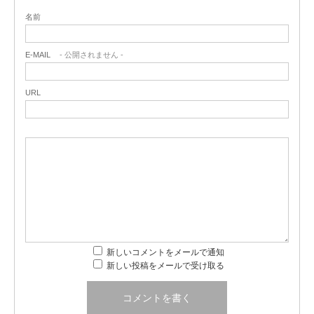
名前
E-MAIL
- 公開されません -
URL
新しいコメントをメールで通知
新しい投稿をメールで受け取る