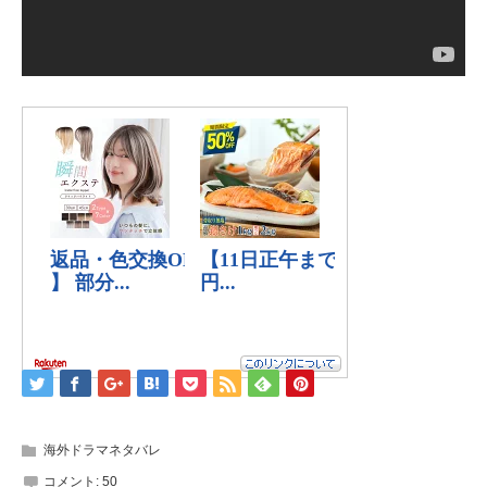
海外ドラマネタバレ
コメント:
50