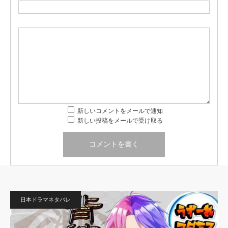
新しいコメントをメールで通知
新しい投稿をメールで受け取る
日本ドラマネタバレ