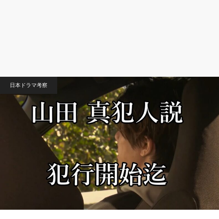
日本ドラマ考察