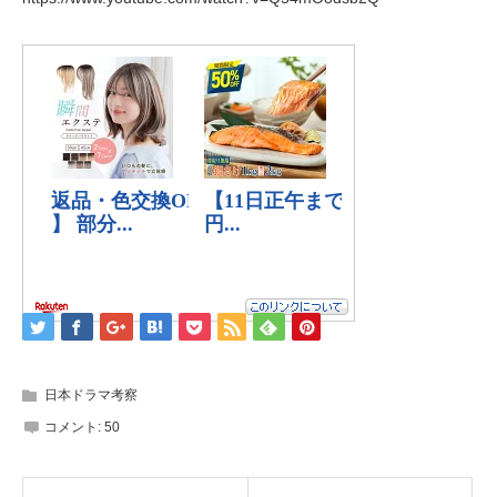
日本ドラマ考察
コメント:
50