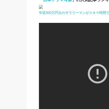
年収300万円台のサラリーマンがスキマ時間