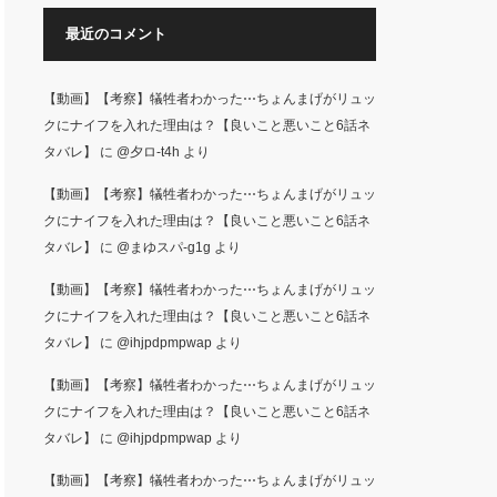
最近のコメント
【動画】【考察】犠牲者わかった⋯ちょんまげがリュッ
クにナイフを入れた理由は？【良いこと悪いこと6話ネ
タバレ】
に
@夕ロ-t4h
より
【動画】【考察】犠牲者わかった⋯ちょんまげがリュッ
クにナイフを入れた理由は？【良いこと悪いこと6話ネ
タバレ】
に
@まゆスパ-g1g
より
【動画】【考察】犠牲者わかった⋯ちょんまげがリュッ
クにナイフを入れた理由は？【良いこと悪いこと6話ネ
タバレ】
に
@ihjpdpmpwap
より
【動画】【考察】犠牲者わかった⋯ちょんまげがリュッ
クにナイフを入れた理由は？【良いこと悪いこと6話ネ
タバレ】
に
@ihjpdpmpwap
より
【動画】【考察】犠牲者わかった⋯ちょんまげがリュッ