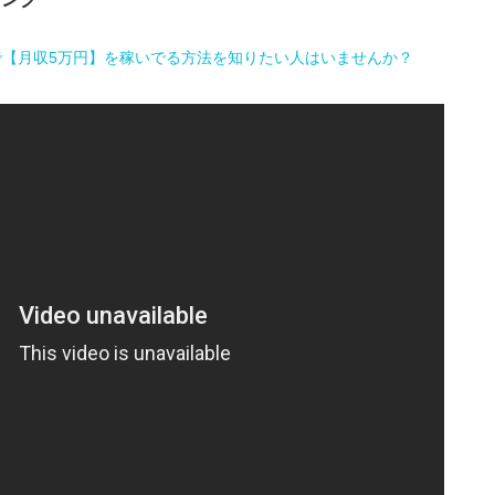
で【月収5万円】を稼いでる方法を知りたい人はいませんか？