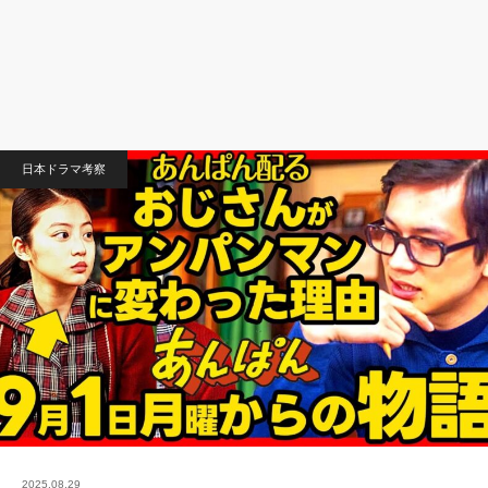
日本ドラマ考察
2025.08.29