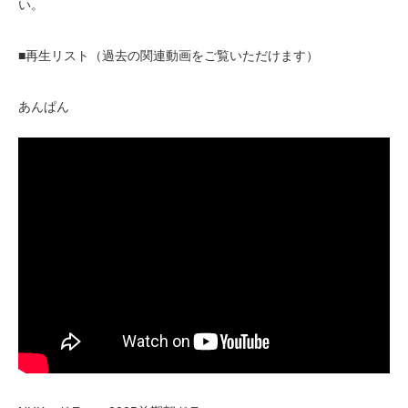
い。
■再生リスト（過去の関連動画をご覧いただけます）
あんぱん