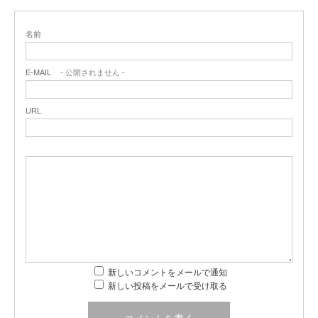
名前
E-MAIL
- 公開されません -
URL
新しいコメントをメールで通知
新しい投稿をメールで受け取る