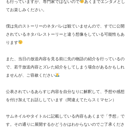
も行っていますが、専門家ではないので
あくまでエンタメとし
てお楽しみください。
僕は先のストーリーのネタバレは観ていませんので、すでに公開
されているネタバレストーリーと違う想像をしている可能性もあ
ります
また、当日の放送内容を見る前に先の物語の紹介を行っているの
で、若干放送内容とズレた紹介をしてしまう場合があるかもしれ
ませんが、ご容赦ください
公表されているあらすじ内容を自分なりに解釈して、予想や感想
を付け加えてお話ししています（間違えてたらスミマセン）
サムネイルやタイトルに記載している内容もあくまで「予想」で
す。その通りに展開するかどうかはわからないのでご了承くださ