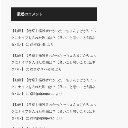
最近のコメント
【動画】【考察】犠牲者わかった⋯ちょんまげがリュッ
クにナイフを入れた理由は？【良いこと悪いこと6話ネ
タバレ】
に
@夕ロ-t4h
より
【動画】【考察】犠牲者わかった⋯ちょんまげがリュッ
クにナイフを入れた理由は？【良いこと悪いこと6話ネ
タバレ】
に
@まゆスパ-g1g
より
【動画】【考察】犠牲者わかった⋯ちょんまげがリュッ
クにナイフを入れた理由は？【良いこと悪いこと6話ネ
タバレ】
に
@ihjpdpmpwap
より
【動画】【考察】犠牲者わかった⋯ちょんまげがリュッ
クにナイフを入れた理由は？【良いこと悪いこと6話ネ
タバレ】
に
@ihjpdpmpwap
より