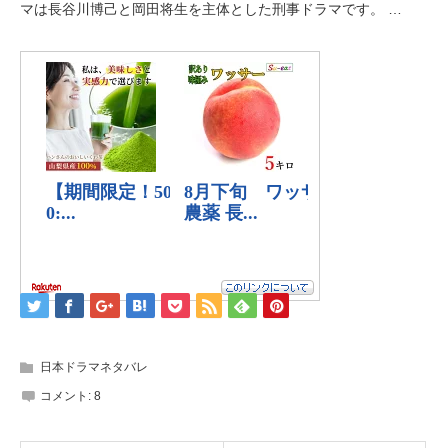
マは長谷川博己と岡田将生を主体とした刑事ドラマです。 …
日本ドラマネタバレ
コメント:
8