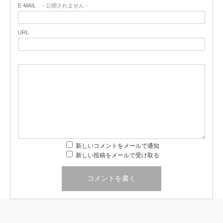
E-MAIL
- 公開されません -
URL
新しいコメントをメールで通知
新しい投稿をメールで受け取る