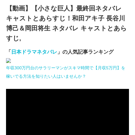
【動画】【小さな巨人】最終回ネタバレ
キャストとあらすじ！和田アキ子 長谷川
博己＆岡田将生 ネタバレ キャストとあら
すじ,
「
日本ドラマネタバレ
」の人気記事ランキング
年収300万円台のサラリーマンがスキマ時間で【月収5万円】を
稼いでる方法を知りたい人はいませんか？