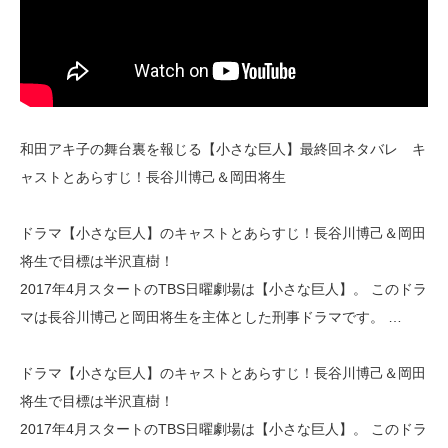
和田アキ子の舞台裏を報じる【小さな巨人】最終回ネタバレ キ
ャストとあらすじ！長谷川博己＆岡田将生
ドラマ【小さな巨人】のキャストとあらすじ！長谷川博己＆岡田
将生で目標は半沢直樹！
2017年4月スタートのTBS日曜劇場は【小さな巨人】。 このドラ
マは長谷川博己と岡田将生を主体とした刑事ドラマです。 …
ドラマ【小さな巨人】のキャストとあらすじ！長谷川博己＆岡田
将生で目標は半沢直樹！
2017年4月スタートのTBS日曜劇場は【小さな巨人】。 このドラ