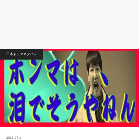
日本ドラマネタバレ
2018.07.1