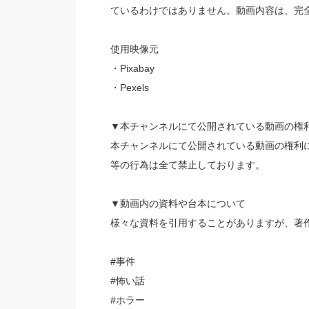
ているわけではありません。動画内容は、完
使用映像元
・Pixabay
・Pexels
▼本チャンネルにて公開されている動画の権
本チャンネルにて公開されている動画の権利
等の行為は全て禁止しております。
▼動画内の資料や台本について
様々な資料を引用することがありますが、著
#事件
#怖い話
#ホラー