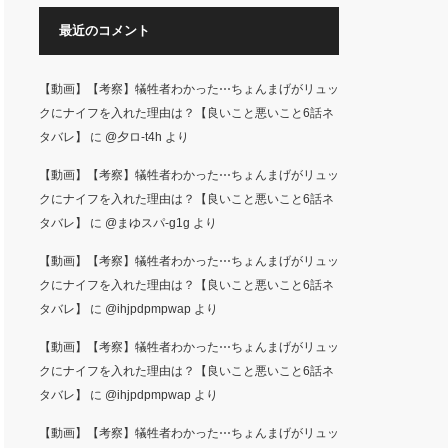
最近のコメント
【動画】【考察】犠牲者わかった⋯ちょんまげがリュッ
クにナイフを入れた理由は？【良いこと悪いこと6話ネ
タバレ】
に
@夕ロ-t4h
より
【動画】【考察】犠牲者わかった⋯ちょんまげがリュッ
クにナイフを入れた理由は？【良いこと悪いこと6話ネ
タバレ】
に
@まゆスパ-g1g
より
【動画】【考察】犠牲者わかった⋯ちょんまげがリュッ
クにナイフを入れた理由は？【良いこと悪いこと6話ネ
タバレ】
に
@ihjpdpmpwap
より
【動画】【考察】犠牲者わかった⋯ちょんまげがリュッ
クにナイフを入れた理由は？【良いこと悪いこと6話ネ
タバレ】
に
@ihjpdpmpwap
より
【動画】【考察】犠牲者わかった⋯ちょんまげがリュッ