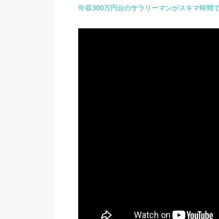
年収300万円台のサラリーマンがスキマ時間