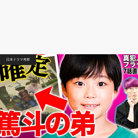
日本ドラマ考察