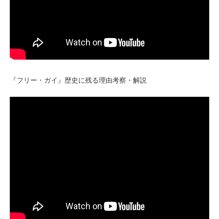
『フリー・ガイ』歴史に残る理由考察・解説