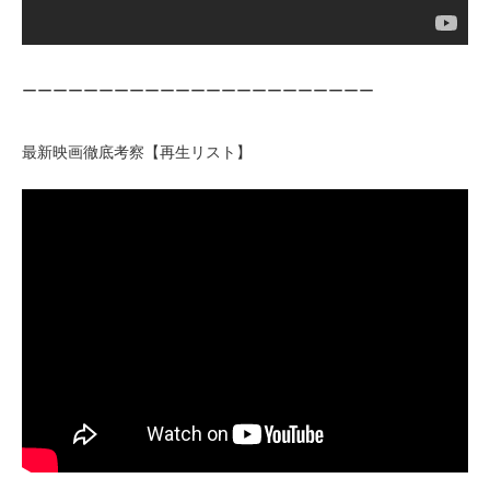
ーーーーーーーーーーーーーーーーーーーーーーー
最新映画徹底考察【再生リスト】