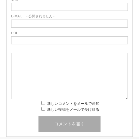
E-MAIL
- 公開されません -
URL
新しいコメントをメールで通知
新しい投稿をメールで受け取る