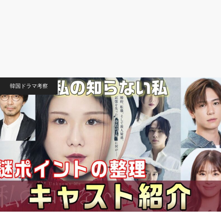
韓国ドラマ考察