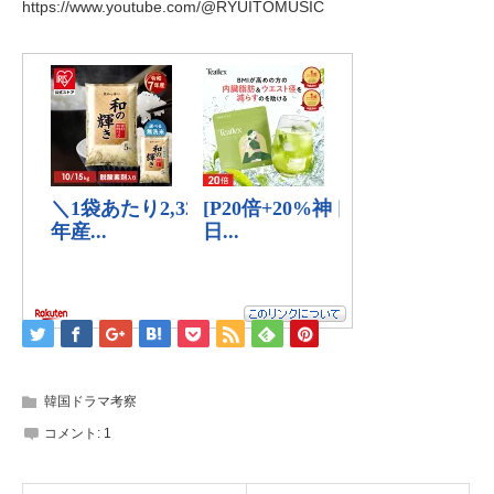
https://www.youtube.com/@RYUITOMUSIC
韓国ドラマ考察
コメント:
1