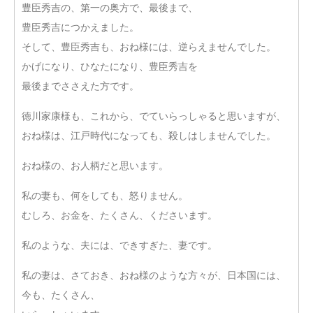
豊臣秀吉の、第一の奥方で、最後まで、
豊臣秀吉につかえました。
そして、豊臣秀吉も、おね様には、逆らえませんでした。
かげになり、ひなたになり、豊臣秀吉を
最後までささえた方です。
徳川家康様も、これから、でていらっしゃると思いますが、
おね様は、江戸時代になっても、殺しはしませんでした。
おね様の、お人柄だと思います。
私の妻も、何をしても、怒りません。
むしろ、お金を、たくさん、くださいます。
私のような、夫には、できすぎた、妻です。
私の妻は、さておき、おね様のような方々が、日本国には、
今も、たくさん、