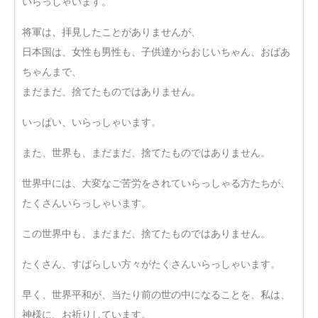
いらっしゃいます。
将軍は、拝見したことがありませんが、
日本国は、女性も男性も、子供達からおじいちゃん、おばあ
ちゃんまで、
まだまだ、捨てたものではありません。
いっぱい、いらっしゃいます。
また、世界も、まだまだ、捨てたものではありません。
世界中には、大変なご苦労をされていらっしゃる方たちが、
たくさんいらっしゃいます。
この世界中も、まだまだ、捨てたものではありません。
たくさん、すばらしい方々がたくさんいらっしゃいます。
早く、世界平和が、当たり前の世の中になることを、私は、
神様に、お祈りしています。