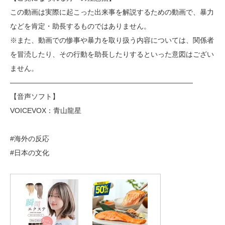
この動画は実際に起こった出来事を解説するための動画で、暴力
などを肯定・助長するものではありません。
※また、動画での惨事や暴力を取り扱う内容については、関係者
を冒涜したり、その行動を助長したりするといった意図はござい
ません。
――――――――――――――――――――――――――
【音声ソフト】
VOICEVOX：青山龍星
#海外の反応
#日本の文化