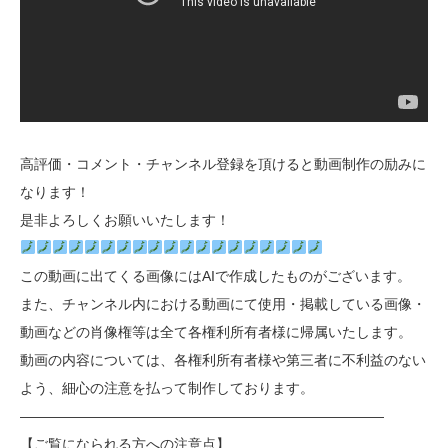
高評価・コメント・チャンネル登録を頂けると動画制作の励みに
なります！
是非よろしくお願いいたします！
この動画に出てくる画像にはAIで作成したものがございます。
また、チャンネル内における動画にて使用・掲載している画像・
動画などの肖像権等は全て各権利所有者様に帰属いたします。
動画の内容については、各権利所有者様や第三者に不利益のない
よう、細心の注意を払って制作しております。
――――――――――――――――――――――――――
【ご覧になられる方への注意点】