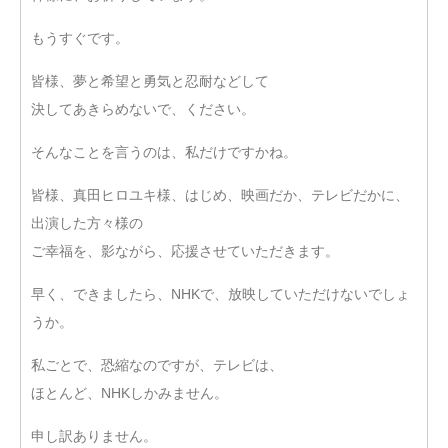
もうすぐです。
皆様、夢と希望と勇気と忍耐などして
決してあきらめないで、ください。
そんなことを言うのは、私だけですかね。
皆様、真田ヒロユキ様、はじめ、映画だか、テレビだかに、
出演した方々様の
ご幸福を、影ながら、応援させていただきます。
早く、できましたら、NHKで、放映していただけないでしょ
うか。
私ごとで、恐縮なのですが、テレビは、
ほとんど、NHKしかみません。
申し訳ありません。