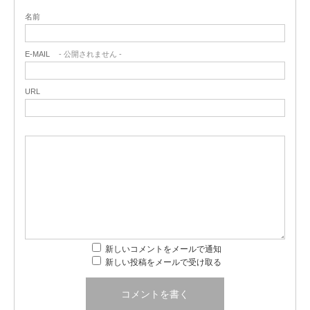
名前
E-MAIL
- 公開されません -
URL
新しいコメントをメールで通知
新しい投稿をメールで受け取る