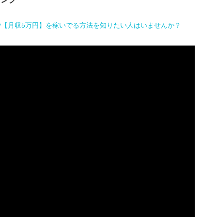
で【月収5万円】を稼いでる方法を知りたい人はいませんか？