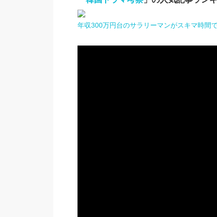
年収300万円台のサラリーマンがスキマ時間