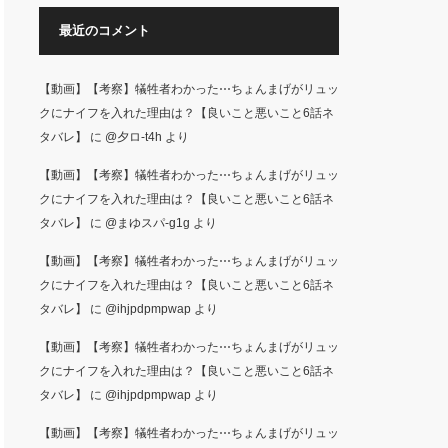
最近のコメント
【動画】【考察】犠牲者わかった⋯ちょんまげがリュッ
クにナイフを入れた理由は？【良いこと悪いこと6話ネ
タバレ】
に
@夕ロ-t4h
より
【動画】【考察】犠牲者わかった⋯ちょんまげがリュッ
クにナイフを入れた理由は？【良いこと悪いこと6話ネ
タバレ】
に
@まゆスパ-g1g
より
【動画】【考察】犠牲者わかった⋯ちょんまげがリュッ
クにナイフを入れた理由は？【良いこと悪いこと6話ネ
タバレ】
に
@ihjpdpmpwap
より
【動画】【考察】犠牲者わかった⋯ちょんまげがリュッ
クにナイフを入れた理由は？【良いこと悪いこと6話ネ
タバレ】
に
@ihjpdpmpwap
より
【動画】【考察】犠牲者わかった⋯ちょんまげがリュッ