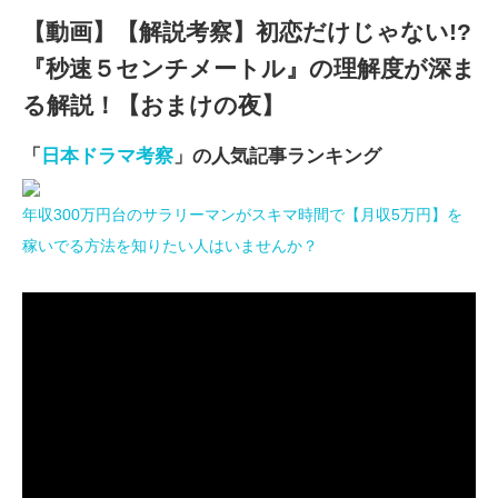
【動画】【解説考察】初恋だけじゃない!?
『秒速５センチメートル』の理解度が深ま
る解説！【おまけの夜】
「
日本ドラマ考察
」の人気記事ランキング
年収300万円台のサラリーマンがスキマ時間で【月収5万円】を
稼いでる方法を知りたい人はいませんか？