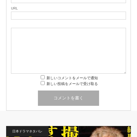
URL
新しいコメントをメールで通知
新しい投稿をメールで受け取る
日本ドラマネタバレ