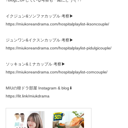
イクジュン&ソンファカップル 考察▶︎
https://miukoreandrama.com/hospitalplaylist-iksoncouple/
ジュンワン&イクスンカップル 考察▶︎
https://miukoreandrama.com/hospitalplaylist-pidulgicouple/
ソッキョン&ミナカップル 考察▶︎
https://miukoreandrama.com/hospitalplaylist-comcouple/
MIUの韓ドラ部屋 Instagram & blog⬇︎
https://lit.link/miukdrama