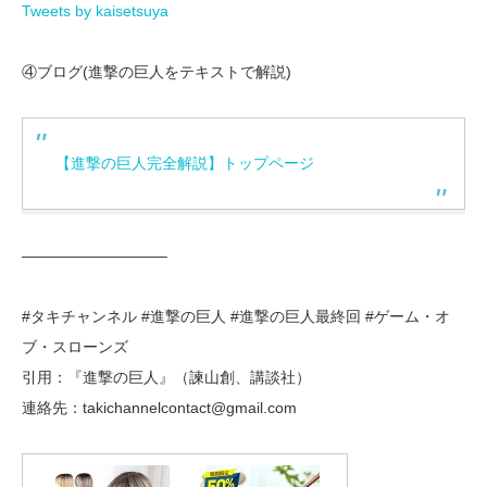
Tweets by kaisetsuya
④ブログ(進撃の巨人をテキストで解説)
【進撃の巨人完全解説】トップページ
—————————–
#タキチャンネル #進撃の巨人 #進撃の巨人最終回 #ゲーム・オ
ブ・スローンズ
引用：『進撃の巨人』（諫山創、講談社）
連絡先：takichannelcontact@gmail.com