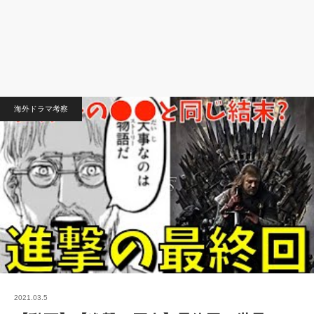
海外ドラマ考察
2021.03.5