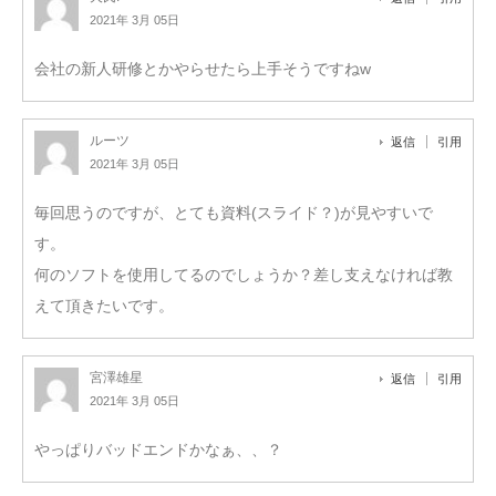
2021年 3月 05日
会社の新人研修とかやらせたら上手そうですねw
ルーツ
返信
引用
2021年 3月 05日
毎回思うのですが、とても資料(スライド？)が見やすいで
す。
何のソフトを使用してるのでしょうか？差し支えなければ教
えて頂きたいです。
宮澤雄星
返信
引用
2021年 3月 05日
やっぱりバッドエンドかなぁ、、？