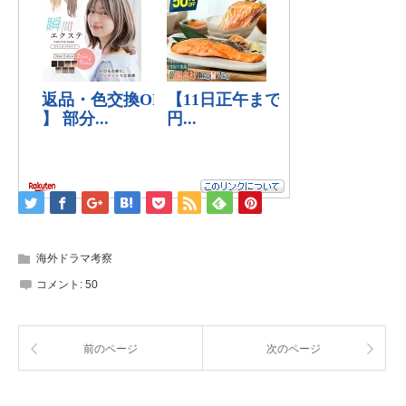
海外ドラマ考察
コメント:
50
前のページ
次のページ