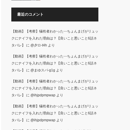
最近のコメント
【動画】【考察】犠牲者わかった⋯ちょんまげがリュッ
クにナイフを入れた理由は？【良いこと悪いこと6話ネ
タバレ】
に
@夕ロ-t4h
より
【動画】【考察】犠牲者わかった⋯ちょんまげがリュッ
クにナイフを入れた理由は？【良いこと悪いこと6話ネ
タバレ】
に
@まゆスパ-g1g
より
【動画】【考察】犠牲者わかった⋯ちょんまげがリュッ
クにナイフを入れた理由は？【良いこと悪いこと6話ネ
タバレ】
に
@ihjpdpmpwap
より
【動画】【考察】犠牲者わかった⋯ちょんまげがリュッ
クにナイフを入れた理由は？【良いこと悪いこと6話ネ
タバレ】
に
@ihjpdpmpwap
より