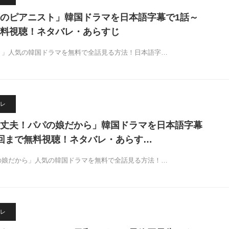
のピアニスト」韓国ドラマを日本語字幕で1話～
料視聴！ネタバレ・あらすじ
ト」人気の韓国ドラマを無料で全話見る方法！日本語字…
レ
丈夫！パパの娘だから」韓国ドラマを日本語字幕
回まで無料視聴！ネタバレ・あらす…
の娘だから」人気の韓国ドラマを無料で全話見る方法！…
レ