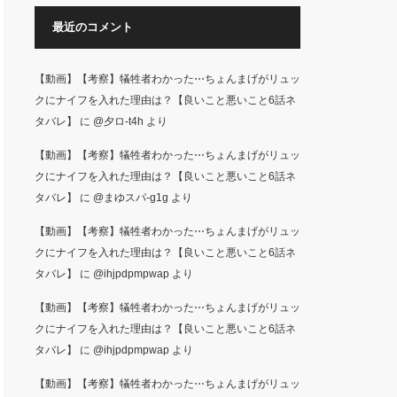
最近のコメント
【動画】【考察】犠牲者わかった⋯ちょんまげがリュッ
クにナイフを入れた理由は？【良いこと悪いこと6話ネ
タバレ】
に
@夕ロ-t4h
より
【動画】【考察】犠牲者わかった⋯ちょんまげがリュッ
クにナイフを入れた理由は？【良いこと悪いこと6話ネ
タバレ】
に
@まゆスパ-g1g
より
【動画】【考察】犠牲者わかった⋯ちょんまげがリュッ
クにナイフを入れた理由は？【良いこと悪いこと6話ネ
タバレ】
に
@ihjpdpmpwap
より
【動画】【考察】犠牲者わかった⋯ちょんまげがリュッ
クにナイフを入れた理由は？【良いこと悪いこと6話ネ
タバレ】
に
@ihjpdpmpwap
より
【動画】【考察】犠牲者わかった⋯ちょんまげがリュッ