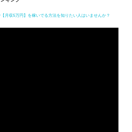
で【月収5万円】を稼いでる方法を知りたい人はいませんか？