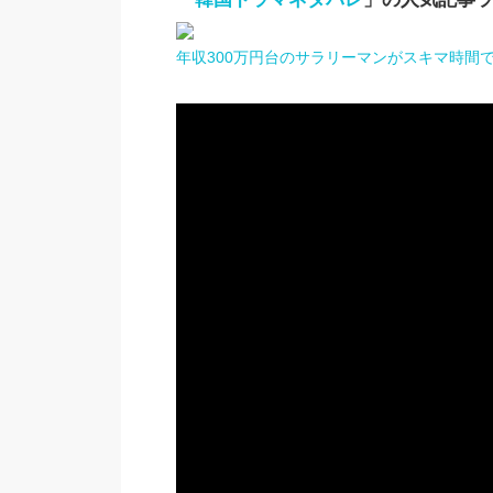
年収300万円台のサラリーマンがスキマ時間