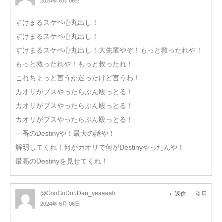
2024年 6月 06日
すけまるスケベ心丸出し！
すけまるスケベ心丸出し！
すけまるスケベ心丸出し！大先輩やぞ！もっと救ったれや！
もっと救ったれや！もっと救ったれ！
これちょっと言うか迷ったけど言うわ！
カオリがブスやったらぶん殴っとる！
カオリがブスやったらぶん殴っとる！
カオリがブスやったらぶん殴っとる！
一番のDestinyや！最大の謎や！
解明してくれ！何がカオリで何がDestinyやったんや！
最高のDestinyを見せてくれ！
@GonGoDouDan_yeaaaah
返信
引用
2024年 6月 06日