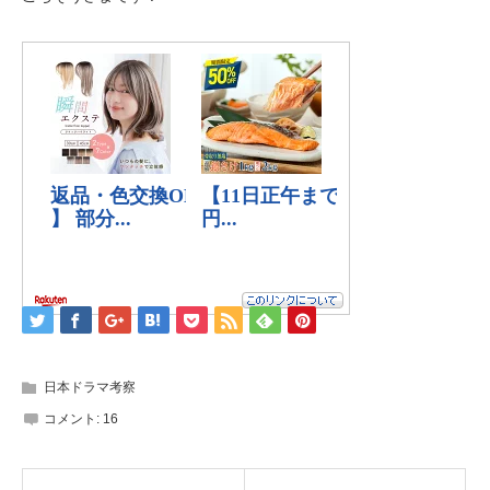
日本ドラマ考察
コメント:
16