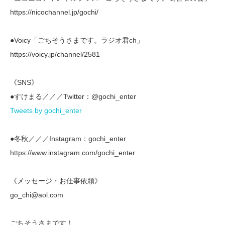
https://nicochannel.jp/gochi/
●Voicy「ごちそうさまです。ラジオ君ch」
https://voicy.jp/channel/2581
《SNS》
●すけまる／／／Twitter：@gochi_enter
Tweets by gochi_enter
●冬秋／／／Instagram：gochi_enter
https://www.instagram.com/gochi_enter
《メッセージ・お仕事依頼》
go_chi@aol.com
ごちそうさまです！