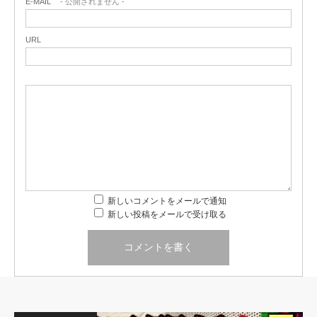
E-MAIL
- 公開されません -
URL
新しいコメントをメールで通知
新しい投稿をメールで受け取る