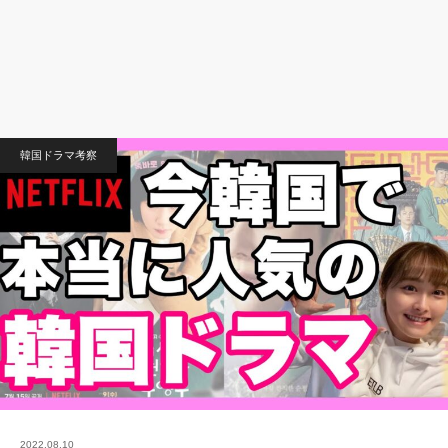
韓国ドラマ考察
2022.08.10