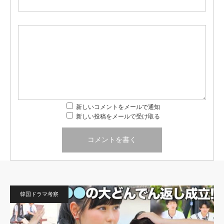
新しいコメントをメールで通知
新しい投稿をメールで受け取る
韓国ドラマ考察