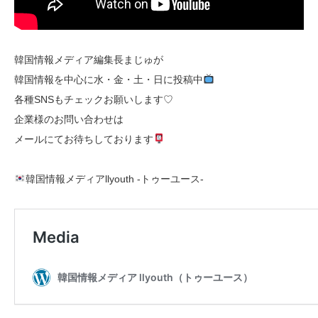
韓国情報メディア編集長まじゅが
韓国情報を中心に水・金・土・日に投稿中
各種SNSもチェックお願いします♡
企業様のお問い合わせは
メールにてお待ちしております
韓国情報メディアllyouth -トゥーユース-