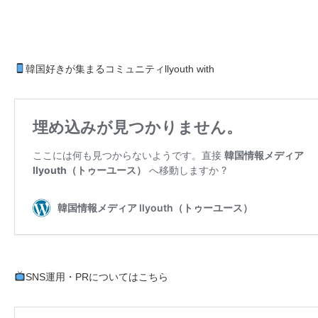
韓国好きが集まるコミュニティllyouth with
SNS運用・PRについてはこちら