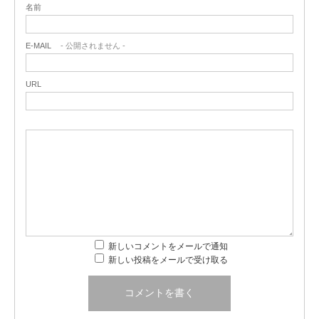
名前
E-MAIL
- 公開されません -
URL
新しいコメントをメールで通知
新しい投稿をメールで受け取る