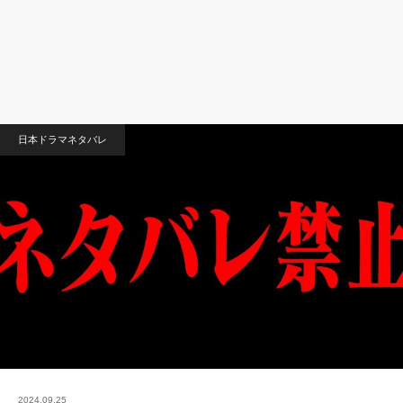
日本ドラマネタバレ
2024.09.25