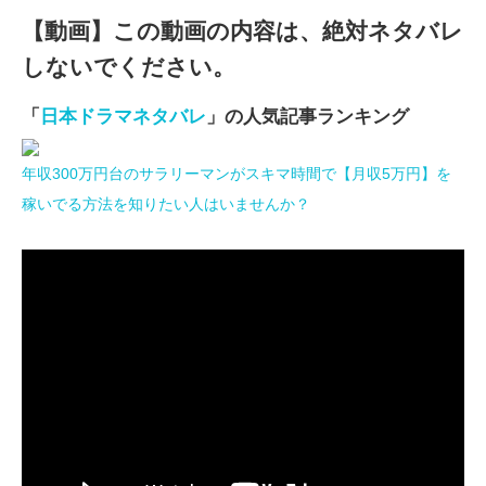
【動画】この動画の内容は、絶対ネタバレ
しないでください。
「
日本ドラマネタバレ
」の人気記事ランキング
年収300万円台のサラリーマンがスキマ時間で【月収5万円】を
稼いでる方法を知りたい人はいませんか？