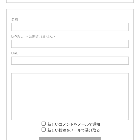
名前
E-MAIL
- 公開されません -
URL
新しいコメントをメールで通知
新しい投稿をメールで受け取る