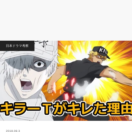
日本ドラマ考察
2018.09.3