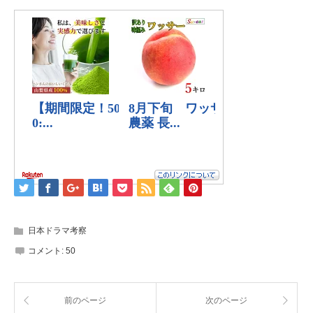
日本ドラマ考察
コメント:
50
前のページ
次のページ