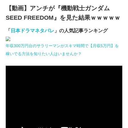
【動画】アンチが『機動戦士ガンダム
SEED FREEDOM』を見た結果ｗｗｗｗｗ
「
日本ドラマネタバレ
」の人気記事ランキング
年収300万円台のサラリーマンがスキマ時間で【月収5万円】を
稼いでる方法を知りたい人はいませんか？