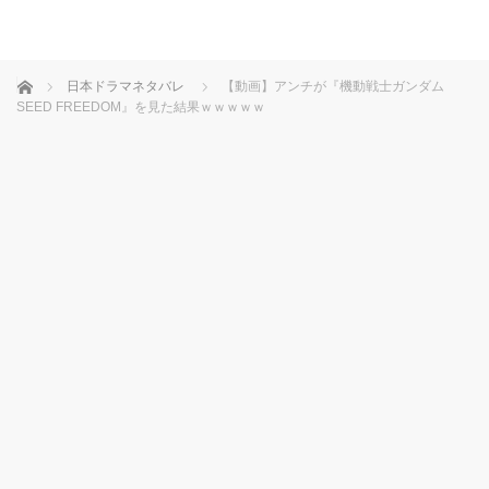
ホーム
日本ドラマネタバレ
【動画】アンチが『機動戦士ガンダム
SEED FREEDOM』を見た結果ｗｗｗｗｗ