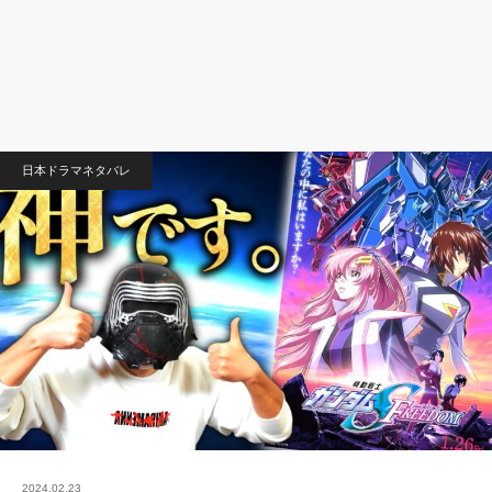
日本ドラマネタバレ
2024.02.23