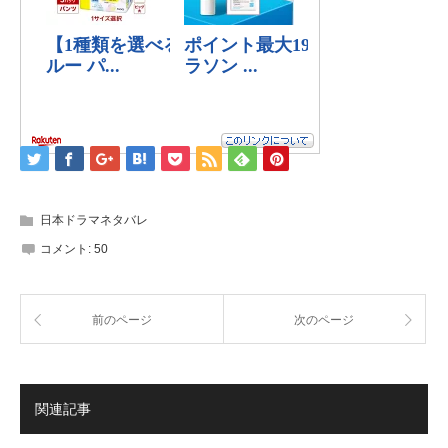
日本ドラマネタバレ
コメント:
50
前のページ
次のページ
関連記事