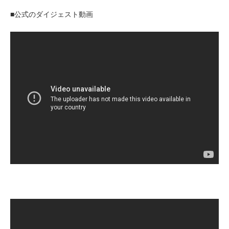
■公式のダイジェスト動画