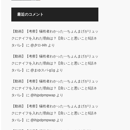
最近のコメント
【動画】【考察】犠牲者わかった⋯ちょんまげがリュッ
クにナイフを入れた理由は？【良いこと悪いこと6話ネ
タバレ】
に
@夕ロ-t4h
より
【動画】【考察】犠牲者わかった⋯ちょんまげがリュッ
クにナイフを入れた理由は？【良いこと悪いこと6話ネ
タバレ】
に
@まゆスパ-g1g
より
【動画】【考察】犠牲者わかった⋯ちょんまげがリュッ
クにナイフを入れた理由は？【良いこと悪いこと6話ネ
タバレ】
に
@ihjpdpmpwap
より
【動画】【考察】犠牲者わかった⋯ちょんまげがリュッ
クにナイフを入れた理由は？【良いこと悪いこと6話ネ
タバレ】
に
@ihjpdpmpwap
より