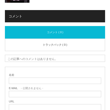
コメント
コメント ( 0 )
トラックバック ( 0 )
この記事へのコメントはありません。
名前
E-MAIL
- 公開されません -
URL