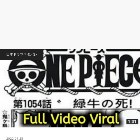
日本ドラマネタバレ
2022.07.25