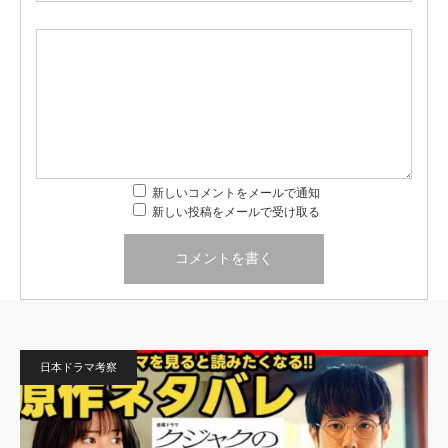
新しいコメントをメールで通知
新しい投稿をメールで受け取る
日本ドラマ考察