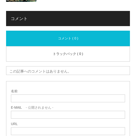
コメント
コメント ( 0 )
トラックバック ( 0 )
この記事へのコメントはありません。
名前
E-MAIL
- 公開されません -
URL