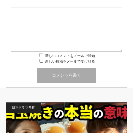
新しいコメントをメールで通知
新しい投稿をメールで受け取る
日本ドラマ考察