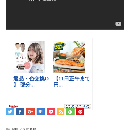
韓国ドラマ考察