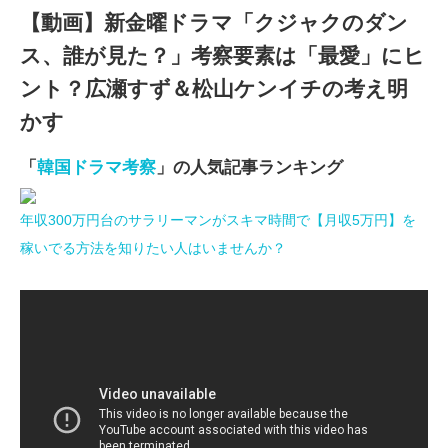
【動画】新金曜ドラマ「クジャクのダン
ス、誰が見た？」考察要素は「最愛」にヒ
ント？広瀬すず＆松山ケンイチの考え明
かす
「
韓国ドラマ考察
」の人気記事ランキング
年収300万円台のサラリーマンがスキマ時間で【月収5万円】を
稼いでる方法を知りたい人はいませんか？