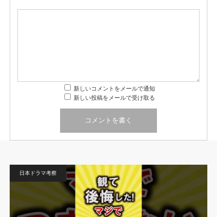
新しいコメントをメールで通知
新しい投稿をメールで受け取る
日本ドラマ考察