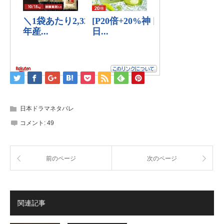
日本ドラマネタバレ
コメント:
49
前のページ
次のページ
関連記事