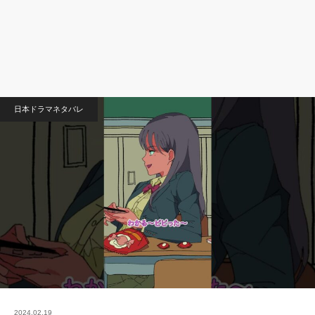
日本ドラマネタバレ
2024.02.19