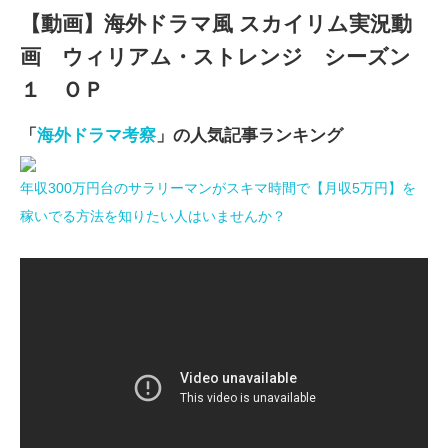
【動画】海外ドラマ風 スカイリム実況動
画 ウィリアム・ストレンジ シーズン
１ ＯＰ
「
海外ドラマ考察
」の人気記事ランキング
年収300万円台のサラリーマンがスキマ時間で【月収5万円】を
稼いでる方法を知りたい人はいませんか？