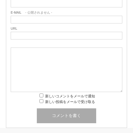
E-MAIL
- 公開されません -
URL
新しいコメントをメールで通知
新しい投稿をメールで受け取る