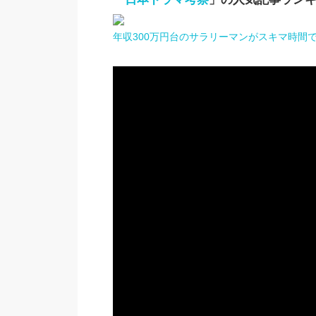
年収300万円台のサラリーマンがスキマ時間