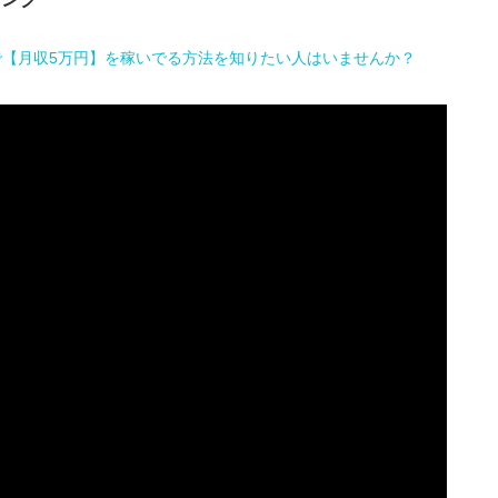
で【月収5万円】を稼いでる方法を知りたい人はいませんか？