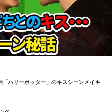
画「ハリーポッター」のキスシーンメイキ
キング