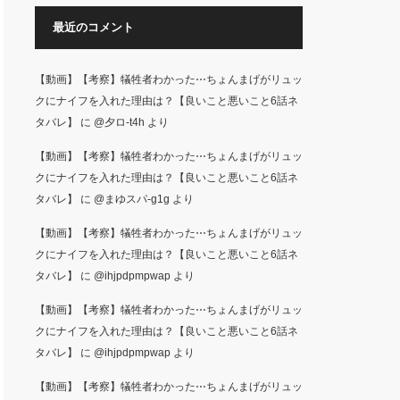
最近のコメント
【動画】【考察】犠牲者わかった⋯ちょんまげがリュッ
クにナイフを入れた理由は？【良いこと悪いこと6話ネ
タバレ】
に
@夕ロ-t4h
より
【動画】【考察】犠牲者わかった⋯ちょんまげがリュッ
クにナイフを入れた理由は？【良いこと悪いこと6話ネ
タバレ】
に
@まゆスパ-g1g
より
【動画】【考察】犠牲者わかった⋯ちょんまげがリュッ
クにナイフを入れた理由は？【良いこと悪いこと6話ネ
タバレ】
に
@ihjpdpmpwap
より
【動画】【考察】犠牲者わかった⋯ちょんまげがリュッ
クにナイフを入れた理由は？【良いこと悪いこと6話ネ
タバレ】
に
@ihjpdpmpwap
より
【動画】【考察】犠牲者わかった⋯ちょんまげがリュッ