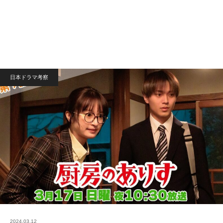
日本ドラマ考察
2024.03.12