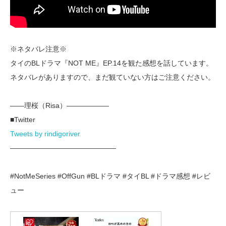
※ネタバレ注意※
タイのBLドラマ『NOT ME』EP.14を観た感想を話しています。
ネタバレがありますので、まだ観ていない方はご注意ください。
——理桜（Risa）——————
■Twitter
Tweets by rindigoriver
———————————————
#NotMeSeries #OffGun #BLドラマ #タイBL #ドラマ感想 #レビ
ュー