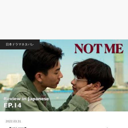
日本ドラマネタバレ
2022.03.31