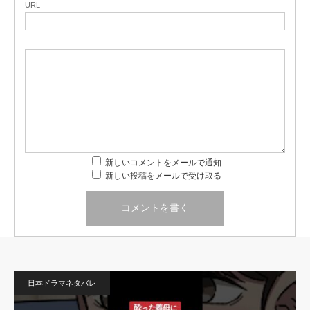
URL
新しいコメントをメールで通知
新しい投稿をメールで受け取る
日本ドラマネタバレ