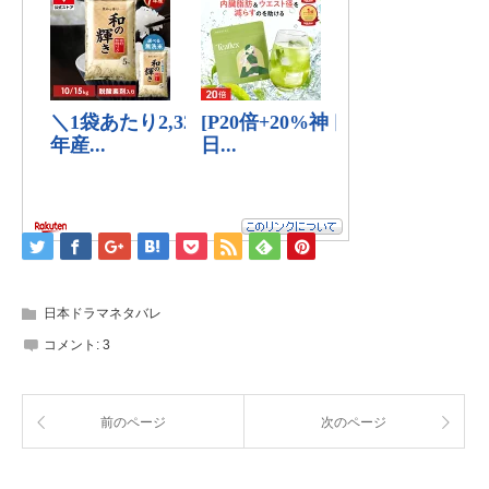
日本ドラマネタバレ
コメント:
3
前のページ
次のページ