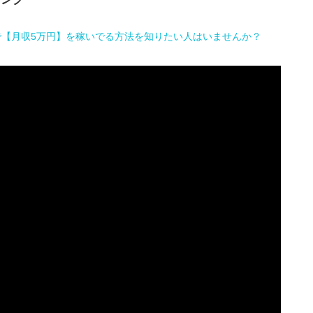
で【月収5万円】を稼いでる方法を知りたい人はいませんか？