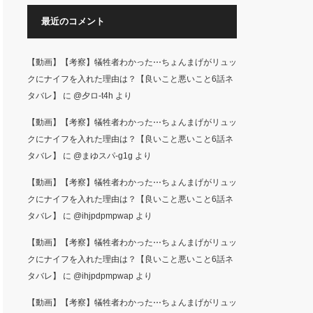
最近のコメント
【動画】【考察】犠牲者わかった⋯ちょんまげがリュッ
クにナイフを入れた理由は？【良いこと悪いこと6話ネ
タバレ】
に
@夕ロ-t4h
より
【動画】【考察】犠牲者わかった⋯ちょんまげがリュッ
クにナイフを入れた理由は？【良いこと悪いこと6話ネ
タバレ】
に
@まゆスパ-g1g
より
【動画】【考察】犠牲者わかった⋯ちょんまげがリュッ
クにナイフを入れた理由は？【良いこと悪いこと6話ネ
タバレ】
に
@ihjpdpmpwap
より
【動画】【考察】犠牲者わかった⋯ちょんまげがリュッ
クにナイフを入れた理由は？【良いこと悪いこと6話ネ
タバレ】
に
@ihjpdpmpwap
より
【動画】【考察】犠牲者わかった⋯ちょんまげがリュッ