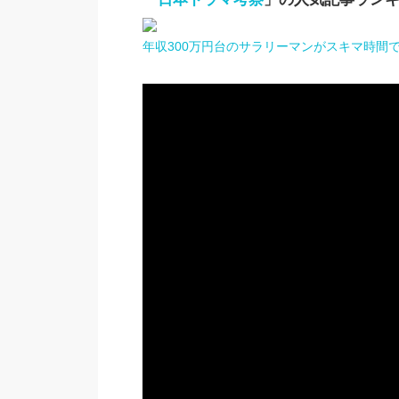
年収300万円台のサラリーマンがスキマ時間