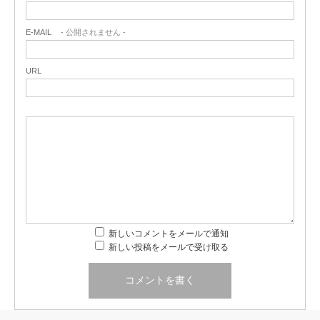
E-MAIL
- 公開されません -
URL
新しいコメントをメールで通知
新しい投稿をメールで受け取る