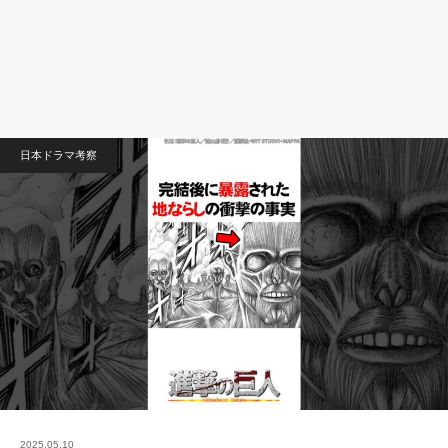
日本ドラマ考察
2025.05.10